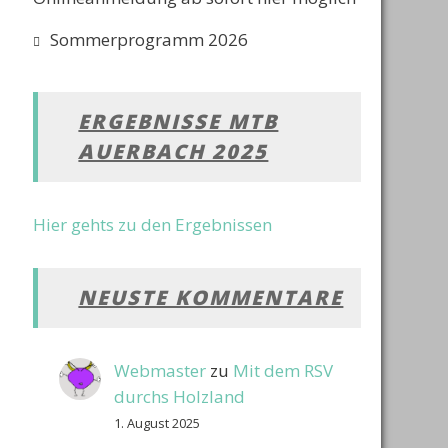
Sommerprogramm 2026
ERGEBNISSE MTB
AUERBACH 2025
Hier gehts zu den Ergebnissen
NEUSTE KOMMENTARE
Webmaster
zu
Mit dem RSV
durchs Holzland
1. August 2025