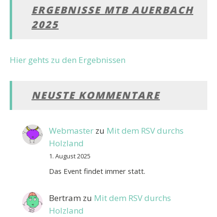
ERGEBNISSE MTB AUERBACH
2025
Hier gehts zu den Ergebnissen
NEUSTE KOMMENTARE
Webmaster
zu
Mit dem RSV durchs
Holzland
1. August 2025
Das Event findet immer statt.
Bertram
zu
Mit dem RSV durchs
Holzland