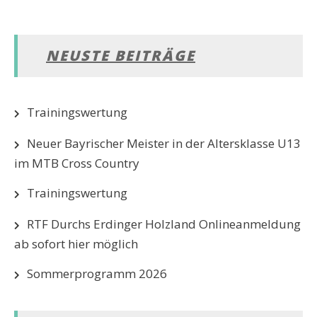
NEUSTE BEITRÄGE
Trainingswertung
Neuer Bayrischer Meister in der Altersklasse U13
im MTB Cross Country
Trainingswertung
RTF Durchs Erdinger Holzland Onlineanmeldung
ab sofort hier möglich
Sommerprogramm 2026