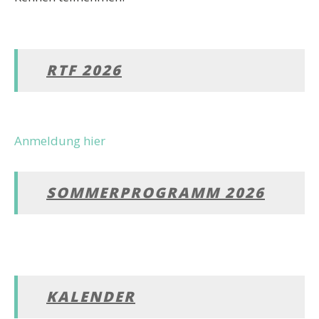
RTF 2026
Anmeldung hier
SOMMERPROGRAMM 2026
KALENDER