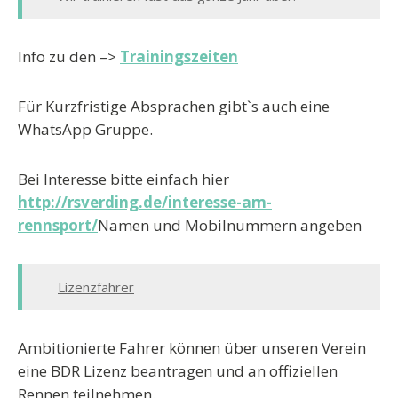
Info zu den
–>
Trainingszeiten
Für Kurzfristige Absprachen gibt`s auch eine
WhatsApp Gruppe.
Bei Interesse bitte einfach hier
http://rsverding.de/interesse-am-
rennsport/
Namen und Mobilnummern angeben
Lizenzfahrer
Ambitionierte Fahrer können über unseren Verein
eine BDR Lizenz beantragen und an offiziellen
Rennen teilnehmen.