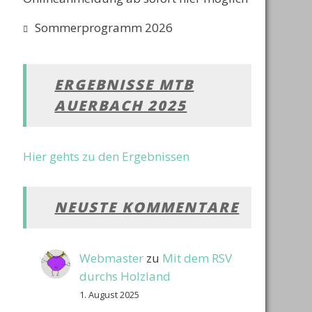
Sommerprogramm 2026
ERGEBNISSE MTB
AUERBACH 2025
Hier gehts zu den Ergebnissen
NEUSTE KOMMENTARE
Webmaster
zu
Mit dem RSV
durchs Holzland
1. August 2025