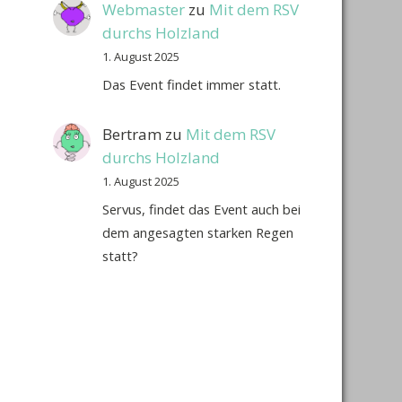
Webmaster
zu
Mit dem RSV
durchs Holzland
1. August 2025
Das Event findet immer statt.
Bertram
zu
Mit dem RSV
durchs Holzland
1. August 2025
Servus, findet das Event auch bei
dem angesagten starken Regen
statt?