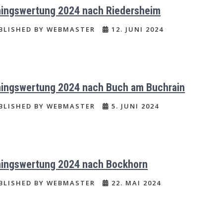
ningswertung 2024 nach Riedersheim
BLISHED BY WEBMASTER
12. JUNI 2024
ningswertung 2024 nach Buch am Buchrain
BLISHED BY WEBMASTER
5. JUNI 2024
ningswertung 2024 nach Bockhorn
BLISHED BY WEBMASTER
22. MAI 2024