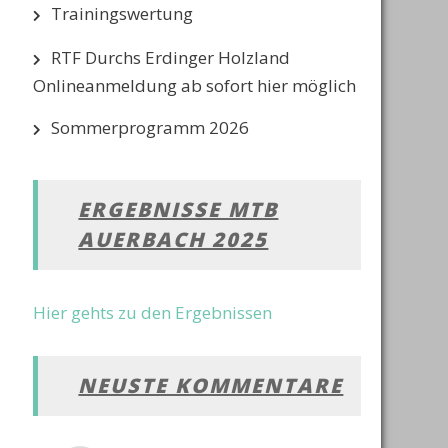
Trainingswertung
RTF Durchs Erdinger Holzland
Onlineanmeldung ab sofort hier möglich
Sommerprogramm 2026
ERGEBNISSE MTB
AUERBACH 2025
Hier gehts zu den Ergebnissen
NEUSTE KOMMENTARE