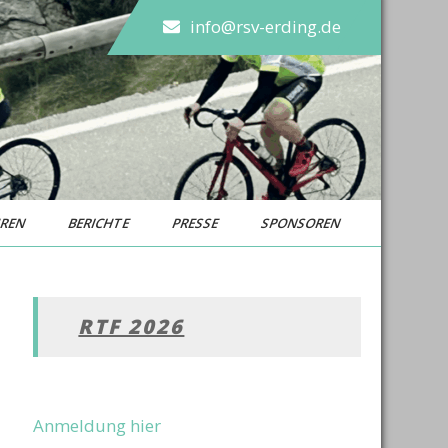
info@rsv-erding.de
UREN
BERICHTE
PRESSE
SPONSOREN
RTF 2026
Anmeldung hier