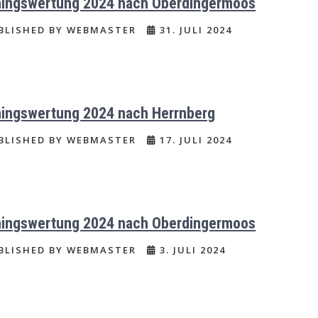
ningswertung 2024 nach Oberdingermoos
BLISHED BY WEBMASTER
31. JULI 2024
ningswertung 2024 nach Herrnberg
BLISHED BY WEBMASTER
17. JULI 2024
ningswertung 2024 nach Oberdingermoos
BLISHED BY WEBMASTER
3. JULI 2024