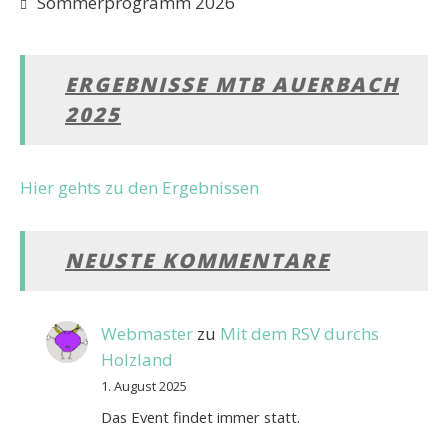
Sommerprogramm 2026
ERGEBNISSE MTB AUERBACH
2025
Hier gehts zu den Ergebnissen
NEUSTE KOMMENTARE
Webmaster
zu
Mit dem RSV durchs
Holzland
1. August 2025
Das Event findet immer statt.