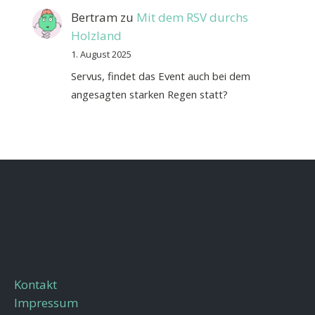
Bertram
zu
Mit dem RSV durchs
Holzland
1. August 2025
Servus, findet das Event auch bei dem
angesagten starken Regen statt?
Kontakt
Impressum