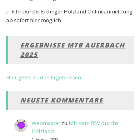
RTF Durchs Erdinger Holzland Onlineanmeldung
ab sofort hier möglich
ERGEBNISSE MTB AUERBACH
2025
Hier gehts zu den Ergebnissen
NEUSTE KOMMENTARE
Webmaster
zu
Mit dem RSV durchs
Holzland
1. August 2025