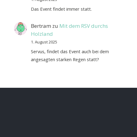
Das Event findet immer statt.
Bertram
zu
Mit dem RSV durchs
Holzland
1. August 2025
Servus, findet das Event auch bei dem
angesagten starken Regen statt?