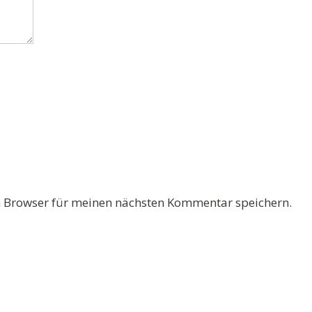
 Browser für meinen nächsten Kommentar speichern.