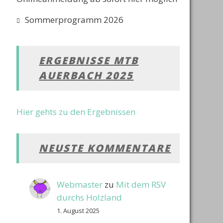
Sommerprogramm 2026
ERGEBNISSE MTB
AUERBACH 2025
Hier gehts zu den Ergebnissen
NEUSTE KOMMENTARE
Webmaster
zu
Mit dem RSV
durchs Holzland
1. August 2025