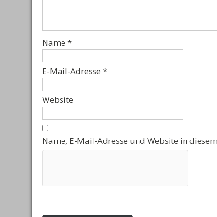
Name
*
E-Mail-Adresse
*
Website
Name, E-Mail-Adresse und Website in diesem