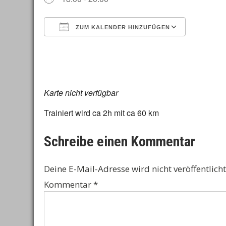
ZUM KALENDER HINZUFÜGEN
ICS herunterladen
Google 
Karte nicht verfügbar
Trainiert wird ca 2h mit ca 60 km
Schreibe einen Kommentar
Deine E-Mail-Adresse wird nicht veröffentlicht
Kommentar
*