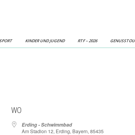
SPORT
KINDER UND JUGEND
RTF – 2026
GENUSSTO
WO
Erding - Schwimmbad
Am Stadion 12, Erding, Bayern, 85435