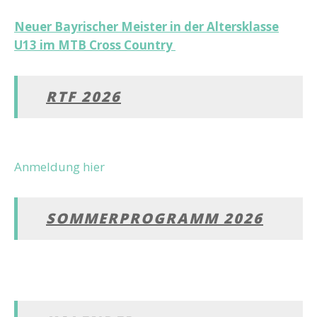
Beitragsnavigation
Neuer Bayrischer Meister in der Altersklasse
U13 im MTB Cross Country
RTF 2026
Anmeldung hier
SOMMERPROGRAMM 2026