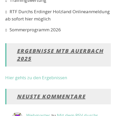
Trainingswertung
RTF Durchs Erdinger Holzland Onlineanmeldung
ab sofort hier möglich
Sommerprogramm 2026
ERGEBNISSE MTB AUERBACH
2025
Hier gehts zu den Ergebnissen
NEUSTE KOMMENTARE
Webmaster
zu
Mit dem RSV durchs