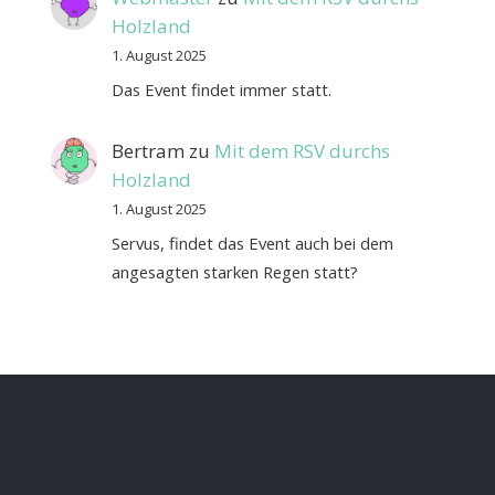
Holzland
1. August 2025
Das Event findet immer statt.
Bertram
zu
Mit dem RSV durchs
Holzland
1. August 2025
Servus, findet das Event auch bei dem
angesagten starken Regen statt?