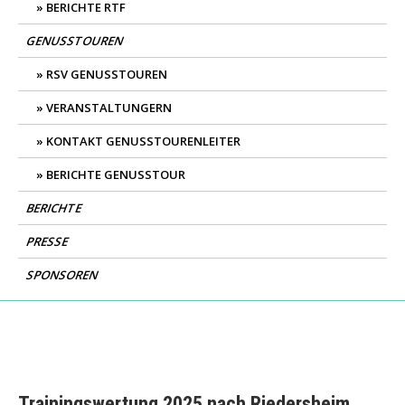
BERICHTE RTF
GENUSSTOUREN
RSV GENUSSTOUREN
VERANSTALTUNGERN
KONTAKT GENUSSTOURENLEITER
BERICHTE GENUSSTOUR
BERICHTE
PRESSE
SPONSOREN
Trainingswertung 2025 nach Riedersheim