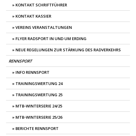
KONTAKT SCHRIFTFÜHRER
KONTAKT KASSIER
VEREINS VERANSTALTUNGEN
FLYER RADSPORT IN UND UM ERDING
NEUE REGELUNGEN ZUR STÄRKUNG DES RADVERKEHRS
RENNSPORT
INFO RENNSPORT
TRAININGSWERTUNG 24
TRAININGSWERTUNG 25
MTB-WINTERSERIE 24/25
MTB-WINTERSERIE 25/26
BERICHTE RENNSPORT