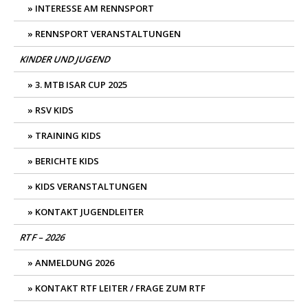
INTERESSE AM RENNSPORT
RENNSPORT VERANSTALTUNGEN
KINDER UND JUGEND
3. MTB ISAR CUP 2025
RSV KIDS
TRAINING KIDS
BERICHTE KIDS
KIDS VERANSTALTUNGEN
KONTAKT JUGENDLEITER
RTF – 2026
ANMELDUNG 2026
KONTAKT RTF LEITER / FRAGE ZUM RTF