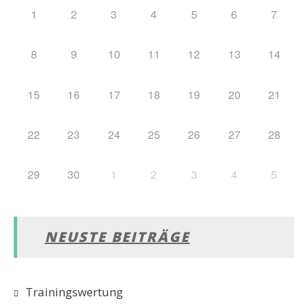
1
2
3
4
5
6
7
8
9
10
11
12
13
14
15
16
17
18
19
20
21
22
23
24
25
26
27
28
29
30
1
2
3
4
5
NEUSTE BEITRÄGE
Trainingswertung