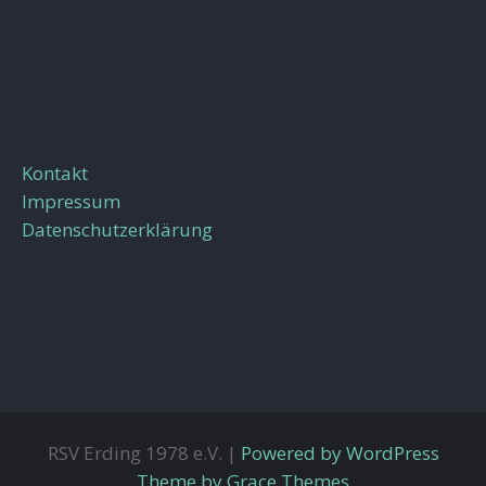
Kontakt
Impressum
Datenschutzerklärung
RSV Erding 1978 e.V. |
Powered by WordPress
Theme by Grace Themes