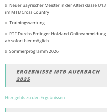
Neuer Bayrischer Meister in der Altersklasse U13
im MTB Cross Country
Trainingswertung
RTF Durchs Erdinger Holzland Onlineanmeldung
ab sofort hier möglich
Sommerprogramm 2026
ERGEBNISSE MTB AUERBACH
2025
Hier gehts zu den Ergebnissen