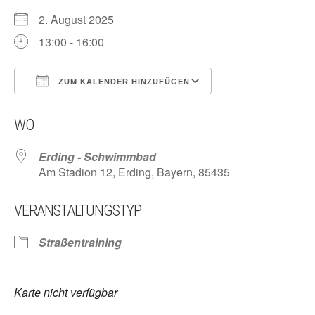
2. August 2025
13:00 - 16:00
ZUM KALENDER HINZUFÜGEN
ICS herunterladen
Google Kalender
WO
Erding - Schwimmbad
Am Stadion 12, Erding, Bayern, 85435
VERANSTALTUNGSTYP
Straßentraining
Karte nicht verfügbar