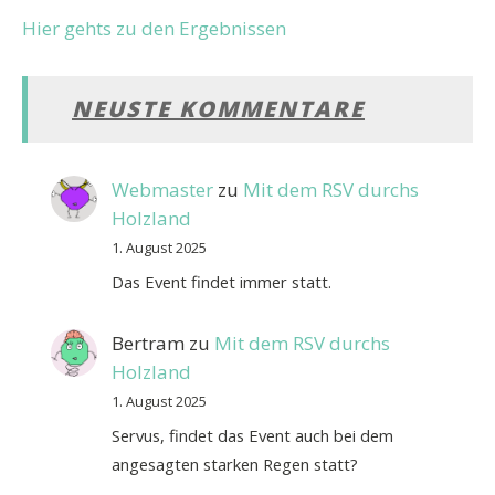
Hier gehts zu den Ergebnissen
NEUSTE KOMMENTARE
Webmaster
zu
Mit dem RSV durchs
Holzland
1. August 2025
Das Event findet immer statt.
Bertram
zu
Mit dem RSV durchs
Holzland
1. August 2025
Servus, findet das Event auch bei dem
angesagten starken Regen statt?