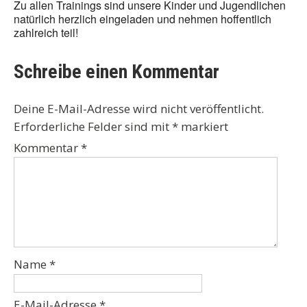
Zu allen Trainings sind unsere Kinder und Jugendlichen
natürlich herzlich eingeladen und nehmen hoffentlich
zahlreich teil!
Schreibe einen Kommentar
Deine E-Mail-Adresse wird nicht veröffentlicht.
Erforderliche Felder sind mit
*
markiert
Kommentar
*
Name
*
E-Mail-Adresse
*