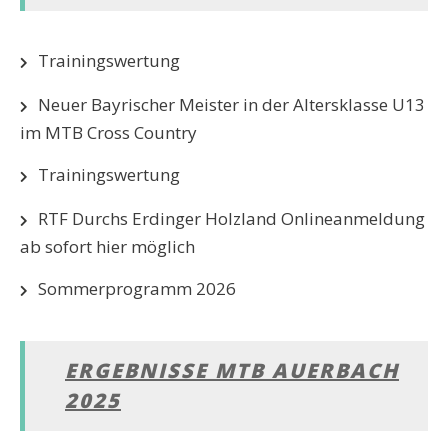
Trainingswertung
Neuer Bayrischer Meister in der Altersklasse U13
im MTB Cross Country
Trainingswertung
RTF Durchs Erdinger Holzland Onlineanmeldung
ab sofort hier möglich
Sommerprogramm 2026
ERGEBNISSE MTB AUERBACH
2025