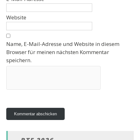
Website
Name, E-Mail-Adresse und Website in diesem
Browser für meinen nächsten Kommentar
speichern.