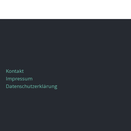
Kontakt
Impressum
Datenschutzerklärung