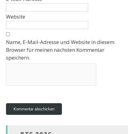
Website
Name, E-Mail-Adresse und Website in diesem
Browser für meinen nächsten Kommentar
speichern.