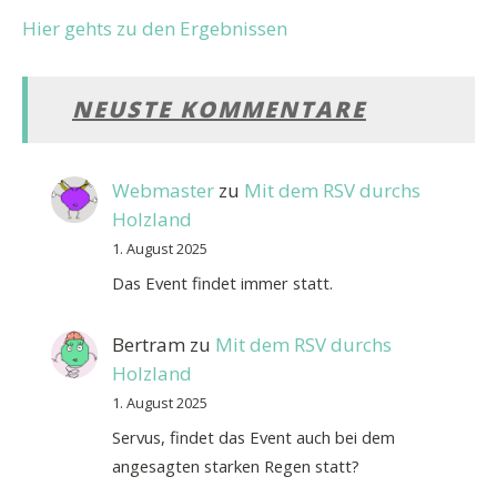
Hier gehts zu den Ergebnissen
NEUSTE KOMMENTARE
Webmaster
zu
Mit dem RSV durchs
Holzland
1. August 2025
Das Event findet immer statt.
Bertram
zu
Mit dem RSV durchs
Holzland
1. August 2025
Servus, findet das Event auch bei dem
angesagten starken Regen statt?