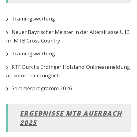
Trainingswertung
Neuer Bayrischer Meister in der Altersklasse U13
im MTB Cross Country
Trainingswertung
RTF Durchs Erdinger Holzland Onlineanmeldung
ab sofort hier möglich
Sommerprogramm 2026
ERGEBNISSE MTB AUERBACH
2025