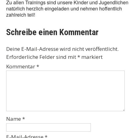
Zu allen Trainings sind unsere Kinder und Jugendlichen
natürlich herzlich eingeladen und nehmen hoffentlich
zahlreich teil!
Schreibe einen Kommentar
Deine E-Mail-Adresse wird nicht veröffentlicht.
Erforderliche Felder sind mit
*
markiert
Kommentar
*
Name
*
E-Mail-Adresse
*