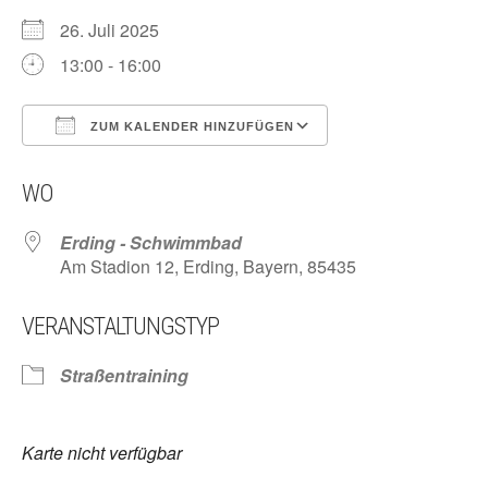
26. Juli 2025
13:00 - 16:00
ZUM KALENDER HINZUFÜGEN
ICS herunterladen
Google Kalender
WO
Erding - Schwimmbad
Am Stadion 12, Erding, Bayern, 85435
VERANSTALTUNGSTYP
Straßentraining
Karte nicht verfügbar