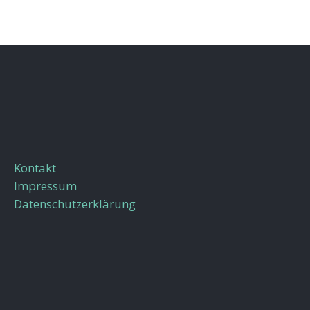
Kontakt
Impressum
Datenschutzerklärung