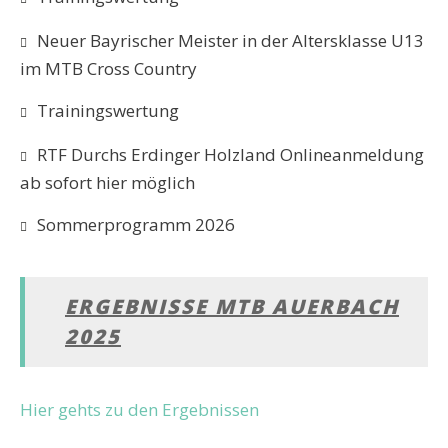
Neuer Bayrischer Meister in der Altersklasse U13
im MTB Cross Country
Trainingswertung
RTF Durchs Erdinger Holzland Onlineanmeldung
ab sofort hier möglich
Sommerprogramm 2026
ERGEBNISSE MTB AUERBACH
2025
Hier gehts zu den Ergebnissen