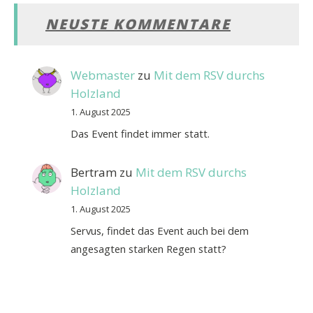
NEUSTE KOMMENTARE
Webmaster
zu
Mit dem RSV durchs
Holzland
1. August 2025
Das Event findet immer statt.
Bertram
zu
Mit dem RSV durchs
Holzland
1. August 2025
Servus, findet das Event auch bei dem
angesagten starken Regen statt?