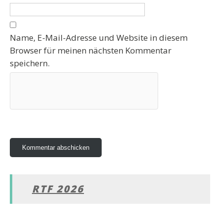
Name, E-Mail-Adresse und Website in diesem
Browser für meinen nächsten Kommentar
speichern.
RTF 2026