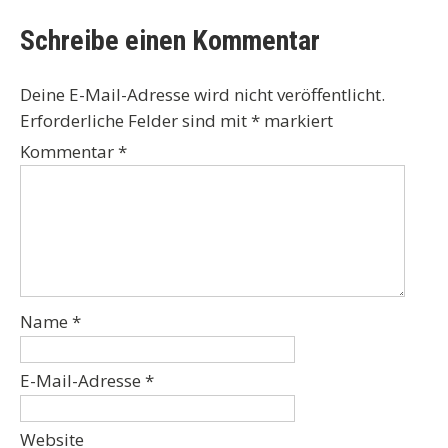
Schreibe einen Kommentar
Deine E-Mail-Adresse wird nicht veröffentlicht.
Erforderliche Felder sind mit
*
markiert
Kommentar
*
Name
*
E-Mail-Adresse
*
Website