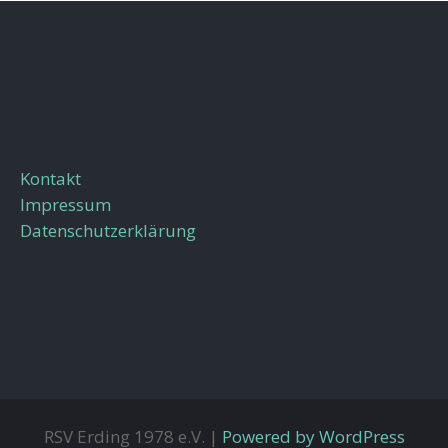
Kontakt
Impressum
Datenschutzerklärung
RSV Erding 1978 e.V. |
Powered by WordPress