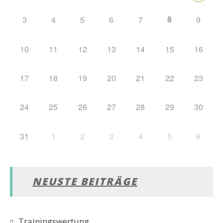
8
3
4
5
6
7
9
10
11
12
13
14
15
16
17
18
19
20
21
22
23
24
25
26
27
28
29
30
31
1
2
3
4
5
6
NEUSTE BEITRÄGE
Trainingswertung