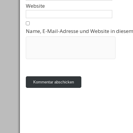
Website
Name, E-Mail-Adresse und Website in diesem