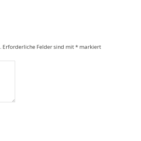
.
Erforderliche Felder sind mit
*
markiert