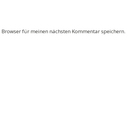
 Browser für meinen nächsten Kommentar speichern.