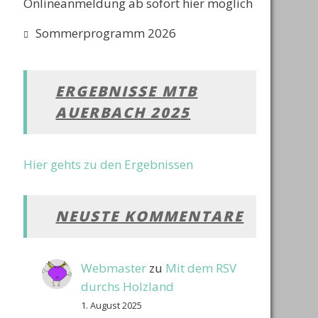
Onlineanmeldung ab sofort hier möglich
Sommerprogramm 2026
ERGEBNISSE MTB
AUERBACH 2025
Hier gehts zu den Ergebnissen
NEUSTE KOMMENTARE
Webmaster
zu
Mit dem RSV
durchs Holzland
1. August 2025