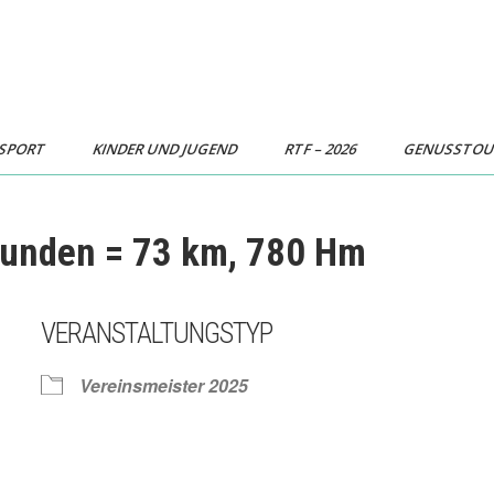
SPORT
KINDER UND JUGEND
RTF – 2026
GENUSSTO
Runden = 73 km, 780 Hm
VERANSTALTUNGSTYP
Vereinsmeister 2025