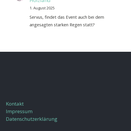
Holzland
1. August 2025
Servus, findet das Event auch bei dem
angesagten starken Regen statt?
Kontakt
Impressum
Datenschutzerklärung