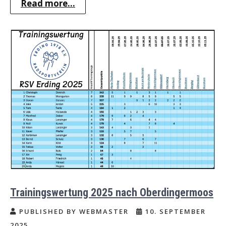
Read more...
Trainingswertung 2025 nach Oberdingermoos
PUBLISHED BY WEBMASTER
10. SEPTEMBER
2025