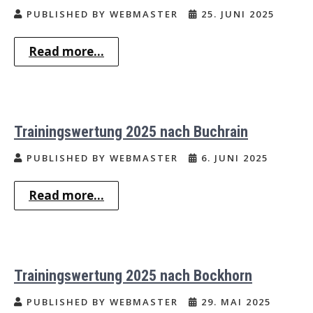
PUBLISHED BY WEBMASTER
25. JUNI 2025
Read more...
Trainingswertung 2025 nach Buchrain
PUBLISHED BY WEBMASTER
6. JUNI 2025
Read more...
Trainingswertung 2025 nach Bockhorn
PUBLISHED BY WEBMASTER
29. MAI 2025