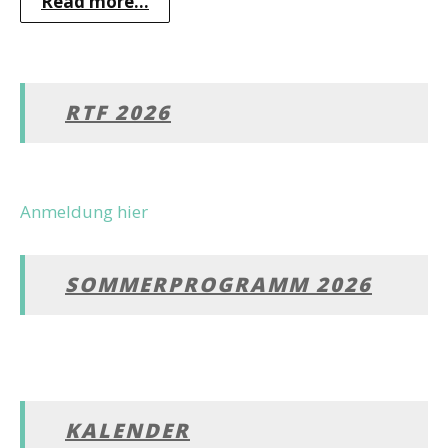
Read more...
RTF 2026
Anmeldung hier
SOMMERPROGRAMM 2026
KALENDER