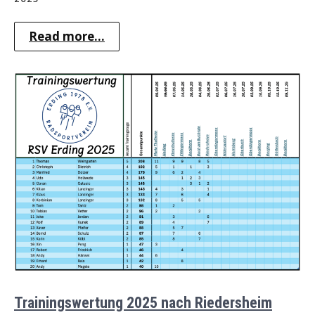
Read more...
Trainingswertung 2025 nach Riedersheim