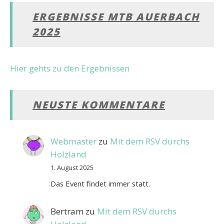
ERGEBNISSE MTB AUERBACH
2025
Hier gehts zu den Ergebnissen
NEUSTE KOMMENTARE
Webmaster
zu
Mit dem RSV durchs
Holzland
1. August 2025
Das Event findet immer statt.
Bertram
zu
Mit dem RSV durchs