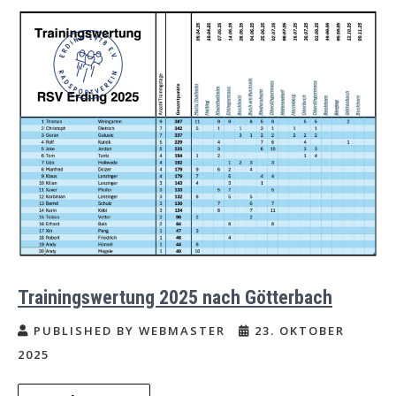
Trainingswertung 2025 nach Götterbach
PUBLISHED BY WEBMASTER
23. OKTOBER
2025