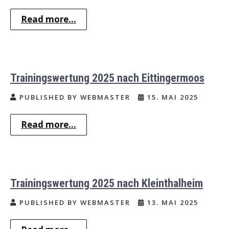
Read more...
Trainingswertung 2025 nach Eittingermoos
PUBLISHED BY WEBMASTER
15. MAI 2025
Read more...
Trainingswertung 2025 nach Kleinthalheim
PUBLISHED BY WEBMASTER
13. MAI 2025