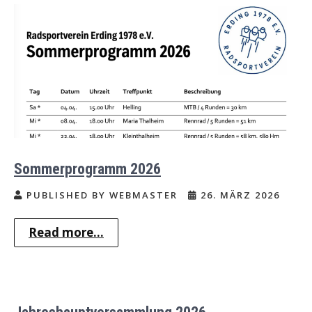
Sommerprogramm 2026
PUBLISHED BY WEBMASTER
26. MÄRZ 2026
Read more...