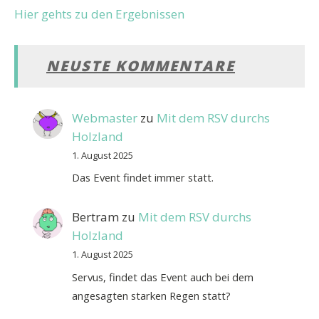
Hier gehts zu den Ergebnissen
NEUSTE KOMMENTARE
Webmaster
zu
Mit dem RSV durchs
Holzland
1. August 2025
Das Event findet immer statt.
Bertram
zu
Mit dem RSV durchs
Holzland
1. August 2025
Servus, findet das Event auch bei dem
angesagten starken Regen statt?