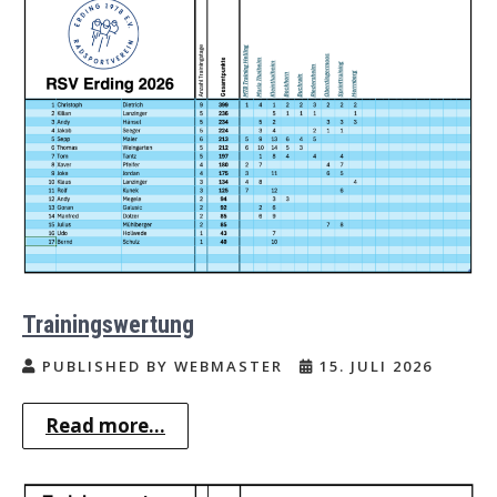
Trainingswertung
PUBLISHED BY WEBMASTER
15. JULI 2026
Read more...