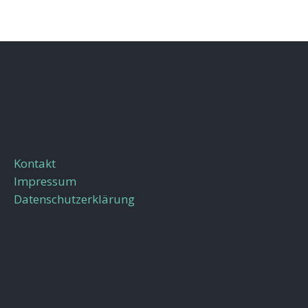
Kontakt
Impressum
Datenschutzerklärung