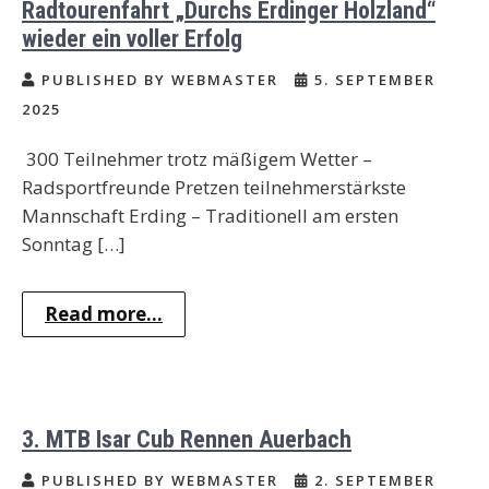
Radtourenfahrt „Durchs Erdinger Holzland“
wieder ein voller Erfolg
PUBLISHED BY WEBMASTER
5. SEPTEMBER
2025
300 Teilnehmer trotz mäßigem Wetter –
Radsportfreunde Pretzen teilnehmerstärkste
Mannschaft Erding – Traditionell am ersten
Sonntag […]
Read more...
3. MTB Isar Cub Rennen Auerbach
PUBLISHED BY WEBMASTER
2. SEPTEMBER