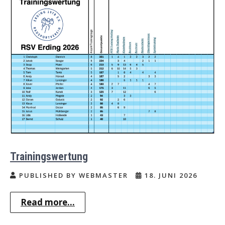
Trainingswertung
PUBLISHED BY WEBMASTER
18. JUNI 2026
Read more...