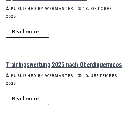
PUBLISHED BY WEBMASTER
13. OKTOBER
2025
Read more...
Trainingswertung 2025 nach Oberdingermoos
PUBLISHED BY WEBMASTER
10. SEPTEMBER
2025
Read more...