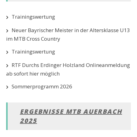
Trainingswertung
Neuer Bayrischer Meister in der Altersklasse U13
im MTB Cross Country
Trainingswertung
RTF Durchs Erdinger Holzland Onlineanmeldung
ab sofort hier möglich
Sommerprogramm 2026
ERGEBNISSE MTB AUERBACH
2025