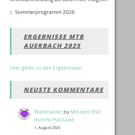
Sommerprogramm 2026
ERGEBNISSE MTB
AUERBACH 2025
Hier gehts zu den Ergebnissen
NEUSTE KOMMENTARE
Webmaster
zu
Mit dem RSV
durchs Holzland
1. August 2025