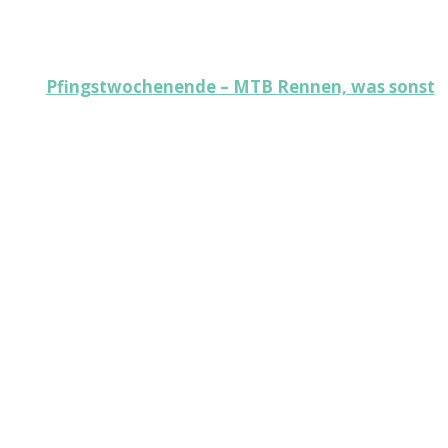
Pfingstwochenende – MTB Rennen, was sonst