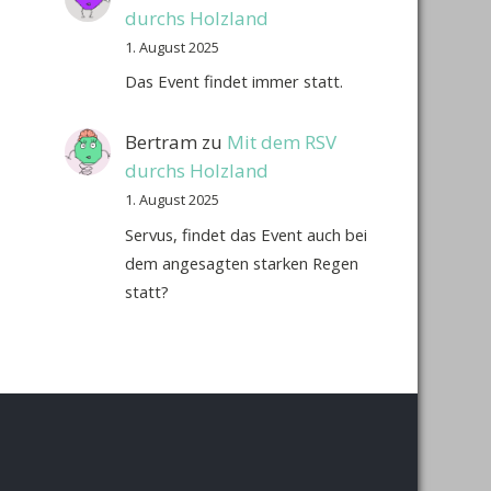
durchs Holzland
1. August 2025
Das Event findet immer statt.
Bertram
zu
Mit dem RSV
durchs Holzland
1. August 2025
Servus, findet das Event auch bei
dem angesagten starken Regen
statt?