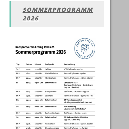
SOMMERPROGRAMM
2026