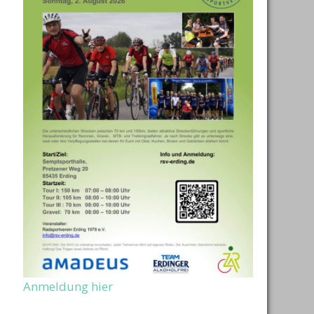
Anmeldung hier