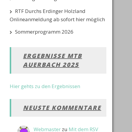
RTF Durchs Erdinger Holzland
Onlineanmeldung ab sofort hier möglich
Sommerprogramm 2026
ERGEBNISSE MTB
AUERBACH 2025
Hier gehts zu den Ergebnissen
NEUSTE KOMMENTARE
Webmaster
zu
Mit dem RSV