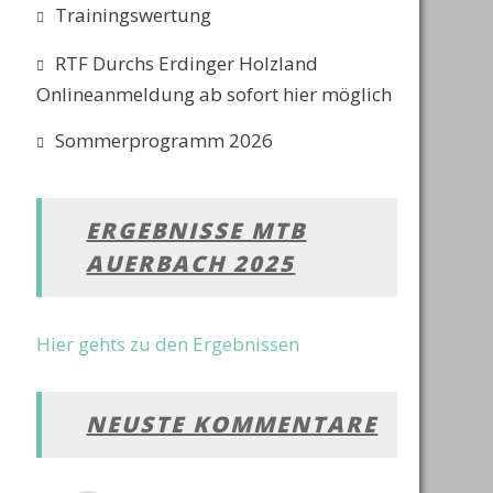
Trainingswertung
RTF Durchs Erdinger Holzland
Onlineanmeldung ab sofort hier möglich
Sommerprogramm 2026
ERGEBNISSE MTB
AUERBACH 2025
Hier gehts zu den Ergebnissen
NEUSTE KOMMENTARE