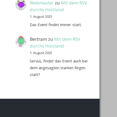
Webmaster
zu
Mit dem RSV
durchs Holzland
1. August 2025
Das Event findet immer statt.
Bertram
zu
Mit dem RSV
durchs Holzland
1. August 2025
Servus, findet das Event auch bei
dem angesagten starken Regen
statt?