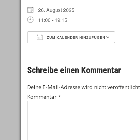
26. August 2025
11:00 - 19:15
ZUM KALENDER HINZUFÜGEN
ICS herunterladen
Google 
Schreibe einen Kommentar
Deine E-Mail-Adresse wird nicht veröffentlicht
Kommentar
*