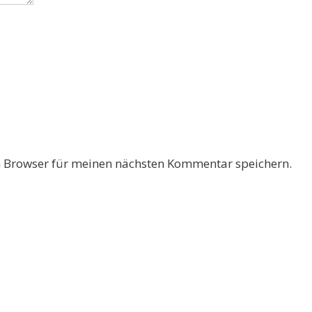
 Browser für meinen nächsten Kommentar speichern.