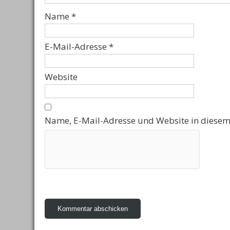
Name
*
E-Mail-Adresse
*
Website
Name, E-Mail-Adresse und Website in diesem