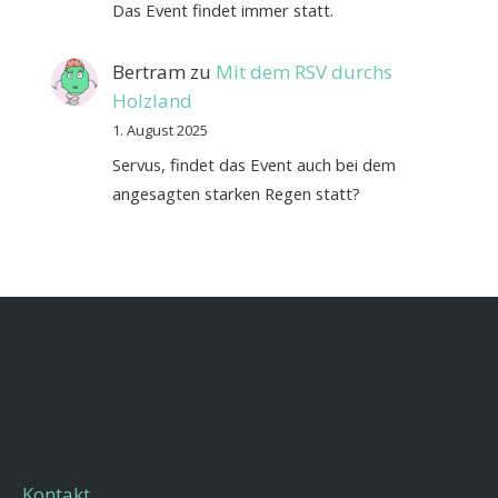
Das Event findet immer statt.
Bertram
zu
Mit dem RSV durchs
Holzland
1. August 2025
Servus, findet das Event auch bei dem
angesagten starken Regen statt?
Kontakt