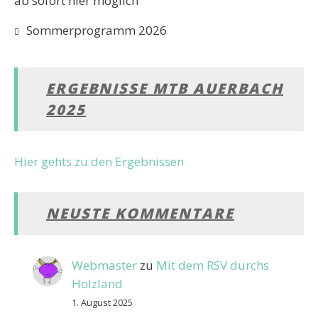
ab sofort hier möglich
Sommerprogramm 2026
ERGEBNISSE MTB AUERBACH
2025
Hier gehts zu den Ergebnissen
NEUSTE KOMMENTARE
Webmaster
zu
Mit dem RSV durchs
Holzland
1. August 2025