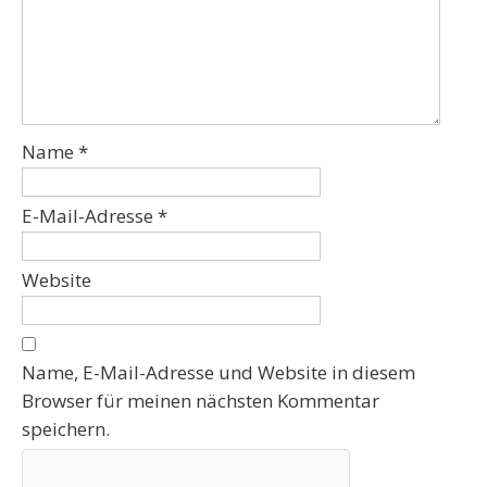
Name
*
E-Mail-Adresse
*
Website
Name, E-Mail-Adresse und Website in diesem
Browser für meinen nächsten Kommentar
speichern.