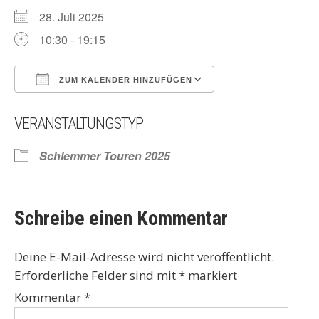
28. Juli 2025
10:30 - 19:15
ZUM KALENDER HINZUFÜGEN
ICS herunterladen
Google Kalender
VERANSTALTUNGSTYP
Schlemmer Touren 2025
Schreibe einen Kommentar
Deine E-Mail-Adresse wird nicht veröffentlicht.
Erforderliche Felder sind mit
*
markiert
Kommentar
*