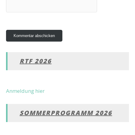
RTF 2026
Anmeldung hier
SOMMERPROGRAMM 2026