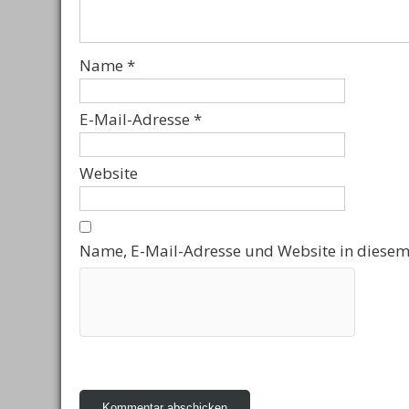
Name
*
E-Mail-Adresse
*
Website
Name, E-Mail-Adresse und Website in diesem