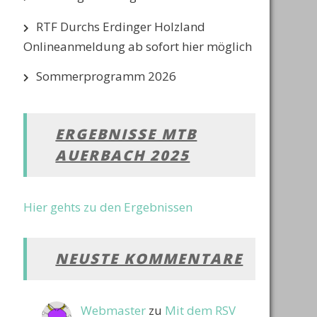
RTF Durchs Erdinger Holzland
Onlineanmeldung ab sofort hier möglich
Sommerprogramm 2026
ERGEBNISSE MTB
AUERBACH 2025
Hier gehts zu den Ergebnissen
NEUSTE KOMMENTARE
Webmaster
zu
Mit dem RSV