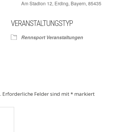
Am Stadion 12, Erding, Bayern, 85435
VERANSTALTUNGSTYP
Kalender
iCalendar
Rennsport Veranstaltungen
.
Erforderliche Felder sind mit
*
markiert