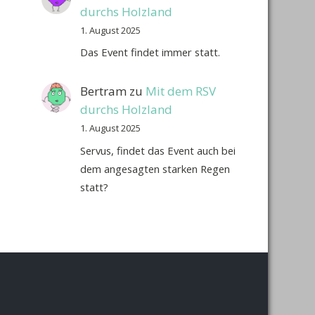
durchs Holzland
1. August 2025
Das Event findet immer statt.
Bertram
zu
Mit dem RSV
durchs Holzland
1. August 2025
Servus, findet das Event auch bei
dem angesagten starken Regen
statt?