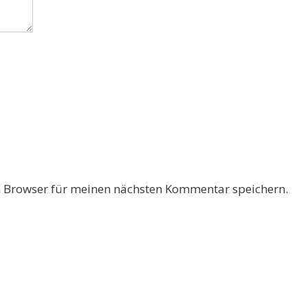
 Browser für meinen nächsten Kommentar speichern.