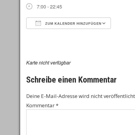
7:00 - 22:45
ZUM KALENDER HINZUFÜGEN
ICS herunterladen
Google 
Karte nicht verfügbar
Schreibe einen Kommentar
Deine E-Mail-Adresse wird nicht veröffentlicht
Kommentar
*