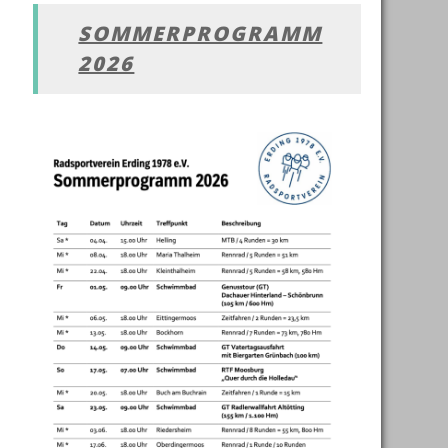
SOMMERPROGRAMM
2026