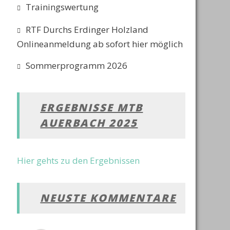
Trainingswertung
RTF Durchs Erdinger Holzland
Onlineanmeldung ab sofort hier möglich
Sommerprogramm 2026
ERGEBNISSE MTB
AUERBACH 2025
Hier gehts zu den Ergebnissen
NEUSTE KOMMENTARE