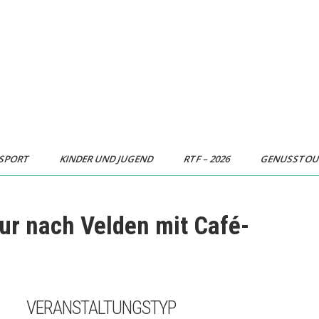
SPORT
KINDER UND JUGEND
RTF – 2026
GENUSSTO
ur nach Velden mit Café-
VERANSTALTUNGSTYP