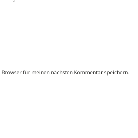
 Browser für meinen nächsten Kommentar speichern.