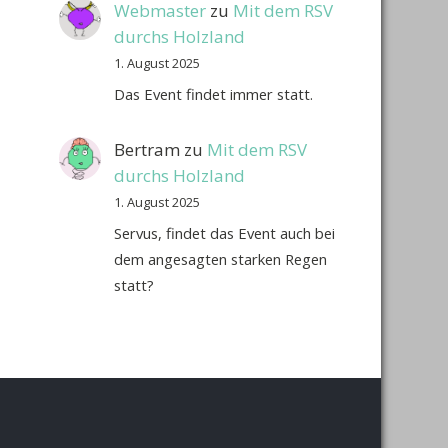
Webmaster
zu
Mit dem RSV
durchs Holzland
1. August 2025
Das Event findet immer statt.
Bertram
zu
Mit dem RSV
durchs Holzland
1. August 2025
Servus, findet das Event auch bei
dem angesagten starken Regen
statt?