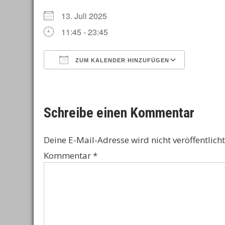
13. Juli 2025
11:45 - 23:45
ZUM KALENDER HINZUFÜGEN
ICS herunterladen
Google 
Schreibe einen Kommentar
Deine E-Mail-Adresse wird nicht veröffentlicht
Kommentar
*