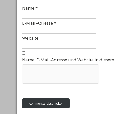
Name
*
E-Mail-Adresse
*
Website
Name, E-Mail-Adresse und Website in diesem